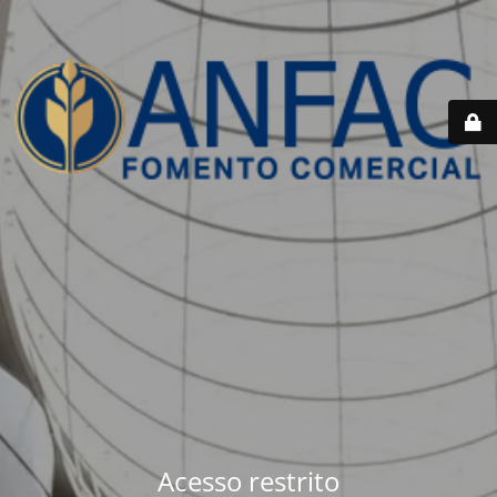
Acesso restrito